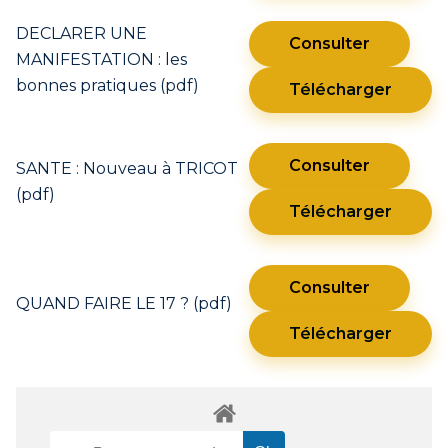
DECLARER UNE
Consulter
MANIFESTATION : les
bonnes pratiques (pdf)
Télécharger
Consulter
SANTE : Nouveau à TRICOT
(pdf)
Télécharger
Consulter
QUAND FAIRE LE 17 ? (pdf)
Télécharger