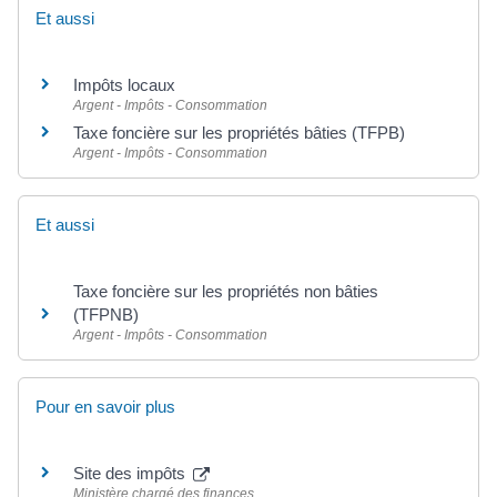
Et aussi
Impôts locaux
Argent - Impôts - Consommation
Taxe foncière sur les propriétés bâties (TFPB)
Argent - Impôts - Consommation
Et aussi
Taxe foncière sur les propriétés non bâties
(TFPNB)
Argent - Impôts - Consommation
Pour en savoir plus
Site des impôts
Ministère chargé des finances