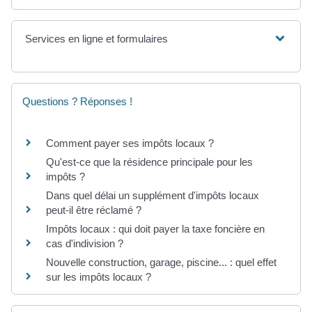
Services en ligne et formulaires
Questions ? Réponses !
Comment payer ses impôts locaux ?
Qu'est-ce que la résidence principale pour les
impôts ?
Dans quel délai un supplément d'impôts locaux
peut-il être réclamé ?
Impôts locaux : qui doit payer la taxe foncière en
cas d'indivision ?
Nouvelle construction, garage, piscine... : quel effet
sur les impôts locaux ?