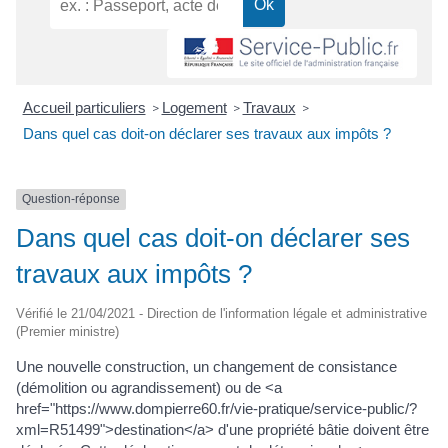
Accueil particuliers
Logement
Travaux
>
>
>
Dans quel cas doit-on déclarer ses travaux aux impôts ?
Question-réponse
Dans quel cas doit-on déclarer ses
travaux aux impôts ?
Vérifié le 21/04/2021 - Direction de l'information légale et administrative
(Premier ministre)
Une nouvelle construction, un changement de consistance
(démolition ou agrandissement) ou de <a
href="https://www.dompierre60.fr/vie-pratique/service-public/?
xml=R51499">destination</a> d'une propriété bâtie doivent être