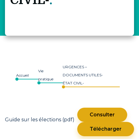
CIVIL-
URGENCES –
Vie
DOCUMENTS UTILES-
Accueil
pratique
ÉTAT CIVIL-
Consulter
Guide sur les élections (pdf)
Télécharger