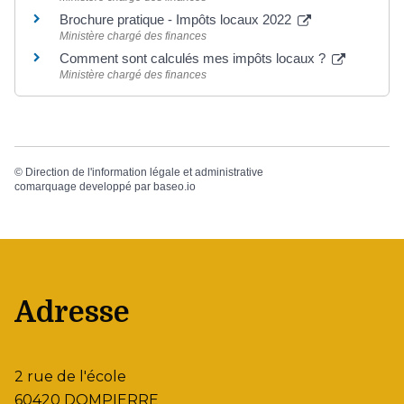
Brochure pratique - Impôts locaux 2022
Ministère chargé des finances
Comment sont calculés mes impôts locaux ?
Ministère chargé des finances
©
Direction de l'information légale et administrative
comarquage developpé par
baseo.io
Adresse
2 rue de l'école
60420 DOMPIERRE