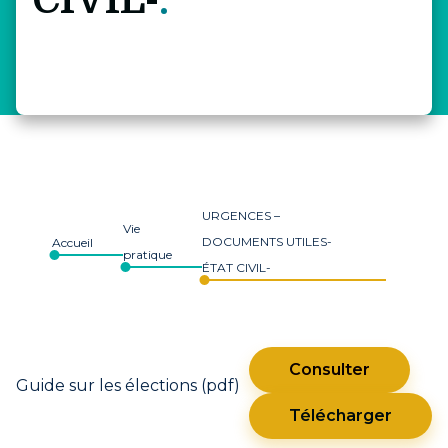
CIVIL-
URGENCES –
Vie
DOCUMENTS UTILES-
Accueil
pratique
ÉTAT CIVIL-
Consulter
Guide sur les élections (pdf)
Télécharger