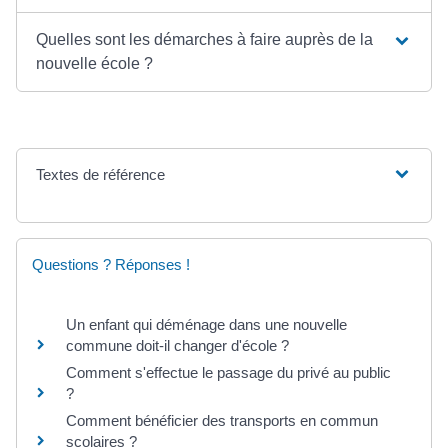
Quelles sont les démarches à faire auprès de la
nouvelle école ?
Textes de référence
Questions ? Réponses !
Un enfant qui déménage dans une nouvelle
commune doit-il changer d'école ?
Comment s'effectue le passage du privé au public
?
Comment bénéficier des transports en commun
scolaires ?