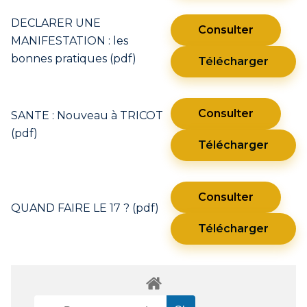
DECLARER UNE
Consulter
MANIFESTATION : les
bonnes pratiques (pdf)
Télécharger
Consulter
SANTE : Nouveau à TRICOT
(pdf)
Télécharger
Consulter
QUAND FAIRE LE 17 ? (pdf)
Télécharger