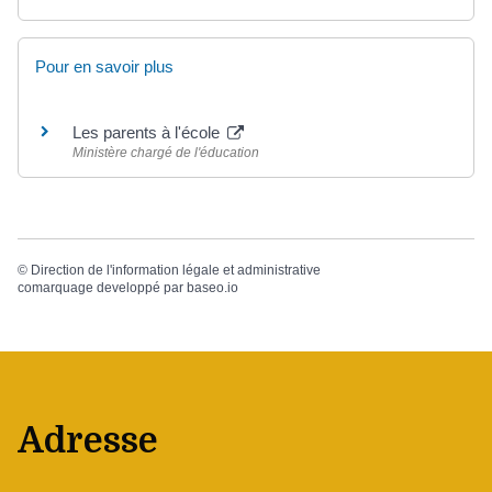
Pour en savoir plus
Les parents à l'école
Ministère chargé de l'éducation
©
Direction de l'information légale et administrative
comarquage developpé par
baseo.io
Adresse