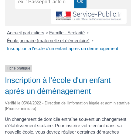
Accueil particuliers
Famille - Scolarité
>
>
École primaire (maternelle et élémentaire)
>
Inscription à l'école d'un enfant après un déménagement
Fiche pratique
Inscription à l'école d'un enfant
après un déménagement
Vérifié le 05/04/2022 - Direction de l'information légale et administrative
(Premier ministre)
Un changement de domicile entraîne souvent un changement
d'établissement scolaire. Pour inscrire votre enfant dans sa
nouvelle école, vous devrez réaliser certaines démarches