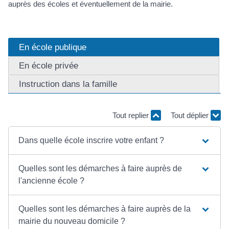
auprès des écoles et éventuellement de la mairie.
En école publique
En école privée
Instruction dans la famille
Tout replier
Tout déplier
Dans quelle école inscrire votre enfant ?
Quelles sont les démarches à faire auprès de
l'ancienne école ?
Quelles sont les démarches à faire auprès de la
mairie du nouveau domicile ?