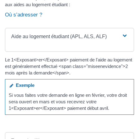
aux aides au logement étudiant :
Où s’adresser ?
Aide au logement étudiant (APL, ALS, ALF)
Le 1<Exposant>er</Exposant> paiement de l'aide au logement
est généralement effectué <span class="miseenevidence">2
mois après la demande</span>.
Exemple
Si vous faites votre demande en ligne en février, votre droit
sera ouvert en mars et vous recevrez votre
1<Exposant>er</Exposant> paiement début avril.