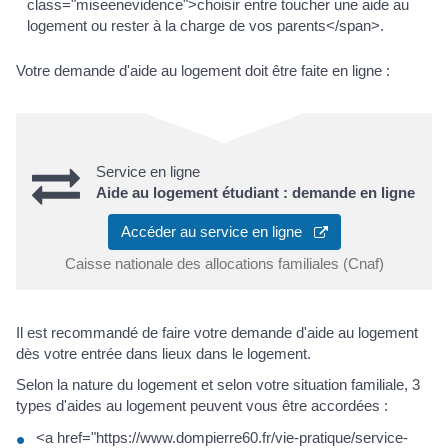
class="miseenevidence">choisir entre toucher une aide au
logement ou rester à la charge de vos parents</span>.
Votre demande d'aide au logement doit être faite en ligne :
Service en ligne
Aide au logement étudiant : demande en ligne
Accéder au service en ligne
Caisse nationale des allocations familiales (Cnaf)
Il est recommandé de faire votre demande d'aide au logement
dès votre entrée dans lieux dans le logement.
Selon la nature du logement et selon votre situation familiale, 3
types d'aides au logement peuvent vous être accordées :
<a href="https://www.dompierre60.fr/vie-pratique/service-