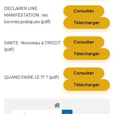
DECLARER UNE
Consulter
MANIFESTATION : les
bonnes pratiques (pdf)
Télécharger
Consulter
SANTE : Nouveau à TRICOT
(pdf)
Télécharger
Consulter
QUAND FAIRE LE 17 ? (pdf)
Télécharger