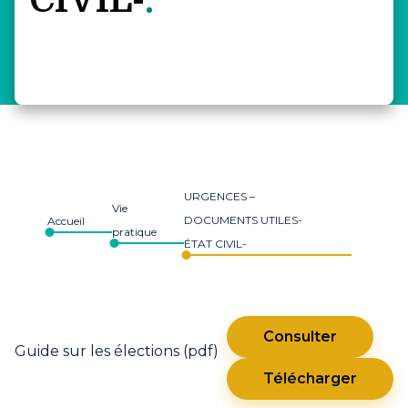
CIVIL-
URGENCES –
Vie
DOCUMENTS UTILES-
Accueil
pratique
ÉTAT CIVIL-
Consulter
Guide sur les élections (pdf)
Télécharger