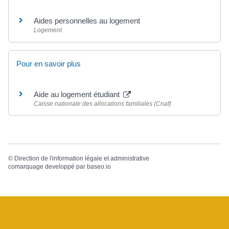
Aides personnelles au logement
Logement
Pour en savoir plus
Aide au logement étudiant
Caisse nationale des allocations familiales (Cnaf)
©
Direction de l'information légale et administrative
comarquage developpé par
baseo.io