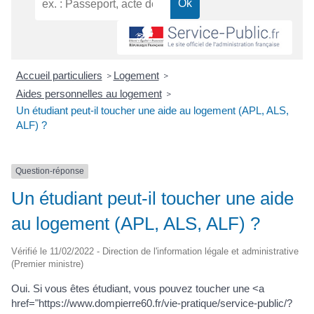
Accueil particuliers
Logement
>
>
Aides personnelles au logement
>
Un étudiant peut-il toucher une aide au logement (APL, ALS,
ALF) ?
Question-réponse
Un étudiant peut-il toucher une aide
au logement (APL, ALS, ALF) ?
Vérifié le 11/02/2022 - Direction de l'information légale et administrative
(Premier ministre)
Oui. Si vous êtes étudiant, vous pouvez toucher une <a
href="https://www.dompierre60.fr/vie-pratique/service-public/?