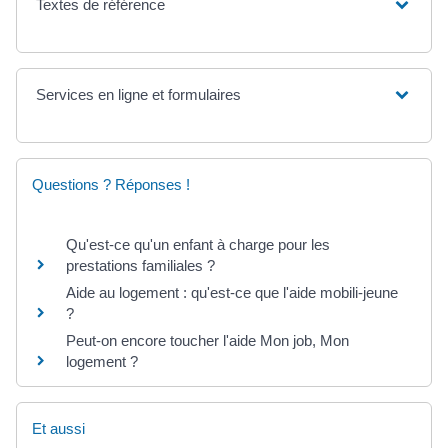
Textes de référence
Services en ligne et formulaires
Questions ? Réponses !
Qu'est-ce qu'un enfant à charge pour les
prestations familiales ?
Aide au logement : qu'est-ce que l'aide mobili-jeune
?
Peut-on encore toucher l'aide Mon job, Mon
logement ?
Et aussi